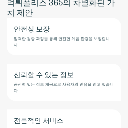
먹튀폴리스 365의 차별화된 가
치 제안
안전성 보장
엄격한 검증 과정을 통해 안전한 게임 환경을 보장합니
다.
신뢰할 수 있는 정보
공신력 있는 정보 제공으로 사용자의 믿음을 얻고 있습니
다.
전문적인 서비스