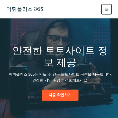
콘
텐
먹튀폴리스 365
MAI
츠
로
MEN
건
너
뛰
기
안전한 토토사이트 정
보 제공
먹튀폴리스 365는 믿을 수 있는 토토사이트 목록을 제공합니다.
안전한 게임 환경을 경험해보세요.
지금 확인하기