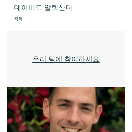
데이비드 알렉산더
직위
우리 팀에 참여하세요