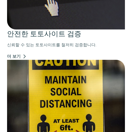
안전한 토토사이트 검증
신뢰할 수 있는 토토사이트를 철저히 검증합니다.
더 보기