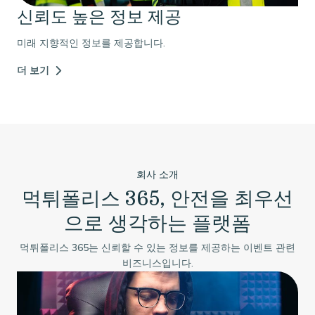
신뢰도 높은 정보 제공
미래 지향적인 정보를 제공합니다.
더 보기
회사 소개
먹튀폴리스 365, 안전을 최우선
으로 생각하는 플랫폼
먹튀폴리스 365는 신뢰할 수 있는 정보를 제공하는 이벤트 관련
비즈니스입니다.