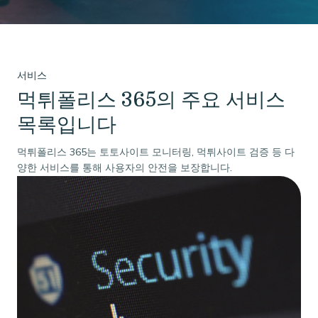
서비스
먹튀폴리스 365의 주요 서비스
목록입니다
먹튀폴리스 365는 토토사이트 모니터링, 먹튀사이트 검증 등 다
양한 서비스를 통해 사용자의 안전을 보장합니다.