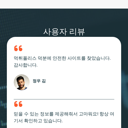
사용자 리뷰
먹튀폴리스 덕분에 안전한 사이트를 찾았습니다.
감사합니다.
정우 김
믿을 수 있는 정보를 제공해줘서 고마워요! 항상 여
기서 확인하고 있습니다.