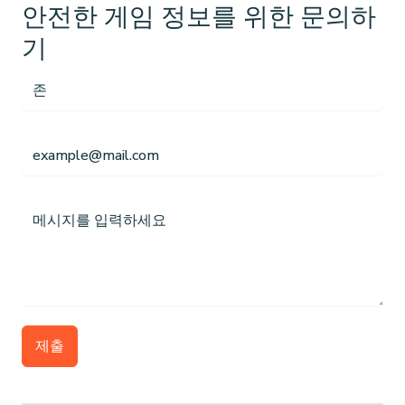
안전한 게임 정보를 위한 문의하
기
제출