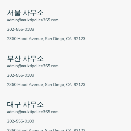
서울 사무소
admin@muktipolice365.com
202-555-0188
2360 Hood Avenue, San Diego, CA, 92123
부산 사무소
admin@muktipolice365.com
202-555-0188
2360 Hood Avenue, San Diego, CA, 92123
대구 사무소
admin@muktipolice365.com
202-555-0188
2360 Hood Avenue, San Diego, CA, 92123