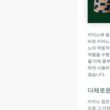
카지노에 발
바로 카지노 
노의 역동적
역할을 수행
을 더욱 풍
하게 사용하
겠습니다.
다채로운
카지노 칩은
으로 그 가