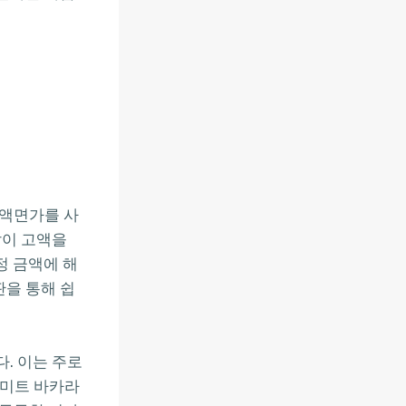
 액면가를 사
 같이 고액을
정 금액에 해
판을 통해 쉽
다. 이는 주로
리미트 바카라