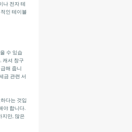
이나 전자 테
통적인 테이블
받을 수 있습
 캐셔 창구
지급해 줍니
세금 관련 서
효하다는 것입
해야 합니다.
하지만, 많은