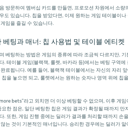
음 방문하여 멤버십 카드를 만들면, 프로모션 차원에서 소량
우도 있습니다. 칩을 받았다면, 이제 원하는 게임 테이블이
 게임을 즐길 수 있습니다.
 베팅과 매너: 칩 사용법 및 테이블 에티켓
여 베팅하는 방법은 게임의 종류에 따라 조금씩 다르지만, 
. 테이블 게임(블랙잭, 룰렛, 바카라 등)에서는 베팅 구역에 
 완료됩니다. 예를 들어, 블랙잭 테이블에서는 자신의 자리 앞
에 칩을 놓으면 되고, 룰렛에서는 원하는 숫자나 영역 위에 칩
 more bets”라고 외치면 더 이상 베팅할 수 없으며, 이후 게
중요한 점은, 일단 베팅한 칩은 게임 결과가 확정될 때까지 만
다. 또한, 게임 진행 중에는 딜러가 결과를 처리할 때까지 손을
 않는 것이 기본적인 매너입니다. 승리한 경우에는 딜러가 알